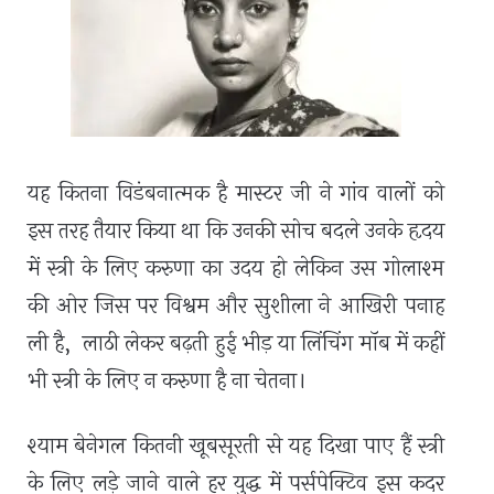
यह कितना विडंबनात्मक है मास्टर जी ने गांव वालों को
इस तरह तैयार किया था कि उनकी सोच बदले उनके हृदय
में स्त्री के लिए करुणा का उदय हो लेकिन उस गोलाश्म
की ओर जिस पर विश्वम और सुशीला ने आखिरी पनाह
ली है
,
लाठी लेकर बढ़ती हुई भीड़ या लिंचिंग मॉब में कहीं
भी स्त्री के लिए न करुणा है ना चेतना।
श्याम बेनेगल कितनी खूबसूरती से यह दिखा पाए हैं स्त्री
के लिए लड़े जाने वाले हर युद्ध में पर्सपेक्टिव इस कदर