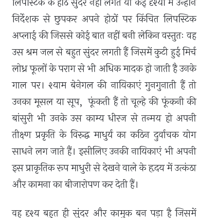
लिपस्टिक के होंठ सुंदर नहीं लगते या कई दृश्यों में उन्होंने
निर्देशक से छुपकर अपने होठों पर किंचित लिपस्टिक
अप्लाई की जिससे कोई बात नहीं बनी लेकिन वस्तुतः वह
उस श्रम जल से बहुत सुंदर लगती हैं जिसमें कुटी हुई मिर्च
लोध्र फूलों के पराग से भी अधिक मादक हो जाती है उनके
गाल पर। श्याम बेनेगल की नायिकाएं गुनगुनाती हैं तो
उनका मूसल या सूप
,
फूंकती हैं तो चूल्हे की फूंकनी की
बांसुरी भी उनके उस काम्य धीरज से तन्मय हो अपनी
तीक्ष्ण प्रकृति के विरुद्ध माधुर्य का कठिन दुर्वाचक योग
साधने लग जाते हैं। इसीलिए उनकी नायिकाएं भी अपनी
इस प्राकृतिक रूप माधुरी से देखने वाले के हृदय में उत्कंठा
और कामना का बीजारोपण कर देती हैं।
वह दृश्य बहुत ही सुंदर और कामुक बन पड़ा है जिसमें