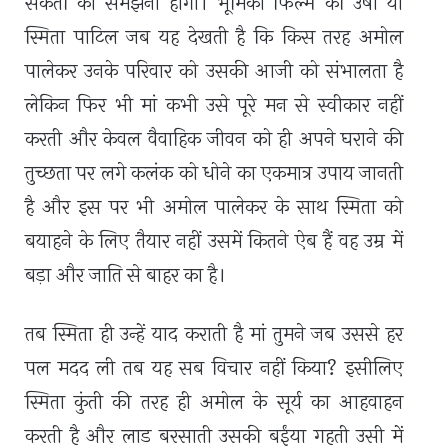
संकेतों को समझना होगा। भूमिका फिल्म की उषा या
स्मिता पाटिल जब यह देखती है कि किस तरह अमोल
पालेकर उनके परिवार को उसकी आजी को संभालता है
लेकिन फिर भी मां कभी उसे पूरे मन से स्वीकार नहीं
करती और केवल वैवाहिक जीवन को ही अपने घराने की
तुच्छता पर लगे कलंक को धोने का एकमात्र उपाय जानती
है और इस पर भी अमोल पालेकर के साथ स्मिता को
बयाहने के लिए तैयार नहीं उसमें कितने ऐब हैं वह उम्र में
बड़ा और जाति से बाहर का है।
तब स्मिता ही उन्हें याद कराती है मां तुमने जब उससे हर
पल मदद ली तब यह सब विचार नहीं किया? इसीलिए
स्मिता कुंती की तरह ही अमोल के सूर्य का आहवाहन
करती है और लाड बरसाती उसकी बईंया गहती उसी में