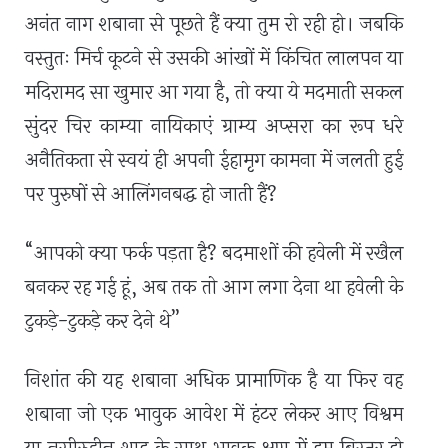
अनंत नाग शबाना से पूछते हैं क्या तुम रो रही हो। जबकि
वस्तुतः मिर्च कूटने से उसकी आंखों में किंचित लालपन या
मदिरामद सा खुमार आ गया है, तो क्या ये मदमाती सकल
सुंदर चिर काम्या नायिकाएं ग्राम्य अप्सरा का रूप धरे
अनैतिकता से स्वयं ही अपनी ईहामृग कामना में जलती हुई
पर पुरुषों से आलिंगनबद्ध हो जाती हैं?
“आपको क्या फर्क पड़ता है? बदमाशों की हवेली में रखैल
बनकर रह गई हूं, अब तक तो आग लगा देना था हवेली के
टुकड़े-टुकड़े कर देने थे”
निशांत की यह शबाना अधिक प्रामाणिक है या फिर वह
शबाना जो एक भावुक आवेश में हंटर लेकर आए विश्वम