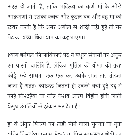
अस्त हो जाती है, ताकि भवित्व्य का कर्ण मां के ओछे
आक्रमणों में उसका कवच और कुंडल बने और वह मां को
खबर करती है कि अगर अमोल से शादी नहीं हुई तो मेरे
पेट का बच्चा बिना बाप का कहलाएगा।
श्याम बेनेगल की नायिकाएं पेट में बंधुल संतानों को अंकुर
सा धारती धारित्रि हैं
,
लेकिन गुत्तिल की वीणा की तरह
कोई उन्हें साधता एक एक कर उनके सात तार तोड़ता
जाता है अंततः काष्ठदंड जितनी ही उनकी बची हुई देह में
कोई किश्टईया या कोई केशव आत्म विहीन होती जाती
बेसुध उंगलियों से झंकार भर देता है।
हां ये अंकुर फिल्म का ताड़ी पीने वाला मुक्का या मूक
बधिर किश्टईया (साधु मेहर) या फिर सुपरस्टार बीवी का