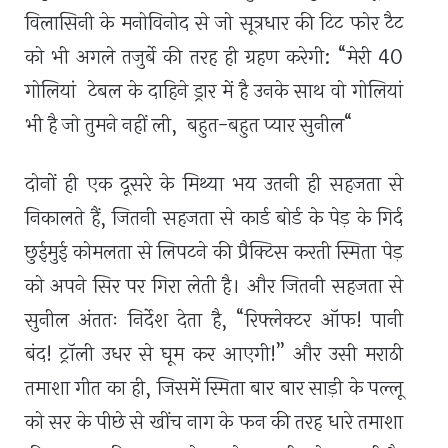
विलासिनी के मनोविनोद से जो सूत्रधार की टिट फोर टैट
को भी अगले तजुर्बे की तरह ही ग्रहण करेगी:
“
मेरी 40
गोलियां टेबल के दाहिने ड्रार में है उनके साथ वो गोलियां
भी है जो तुमने नहीं ली
,
बहुत-बहुत प्यार सुनील
“
दोनों ही एक दूसरे के मिथ्या भय उतनी ही सहजता से
निकालते हैं
,
जितनी सहजता से कार्ड बोर्ड के पेड़ के गिर्द
छुईमुई कोमलता से लिपटने की प्रैक्टिस करती स्मिता पेड़
को अपने सिर पर गिरा लेती है। और जितनी सहजता से
सुनील अंततः निर्देश देता है, “रिफ्लेक्टर ऑफ! पानी
बंद! ट्रॉली उधर से घूम कर आएगी!” और उसी मराठी
तमाशा गीत का ही
,
जिसमें स्मिता बार बार साड़ी के पल्लू
को सर के पीछे से खींच नाग के फन की तरह धारे तमाशा