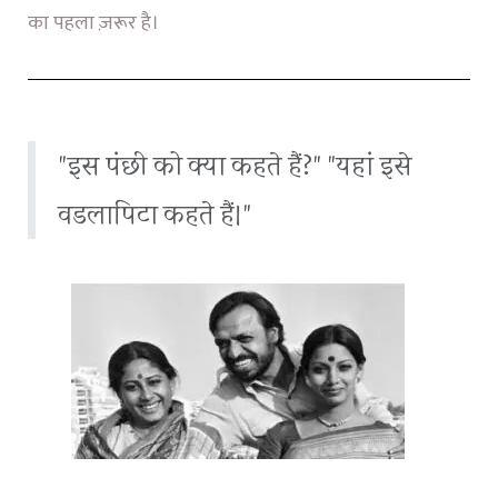
का पहला ज़रूर है।
"इस पंछी को क्या कहते हैं?" "यहां इसे
वडलापिटा कहते हैं।"