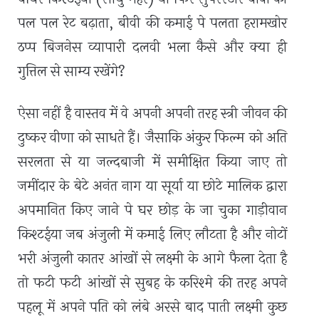
पल पल रेट बढ़ाता
,
बीवी की कमाई पे पलता हरामखोर
ठप्प बिजनेस व्यापारी दलवी भला कैसे और क्या ही
गुत्तिल से साम्य रखेंगे?
ऐसा नहीं है वास्तव में वे अपनी अपनी तरह स्त्री जीवन की
दुष्कर वीणा को साधते हैं। जैसाकि अंकुर फिल्म को अति
सरलता से या जल्दबाजी में समीक्षित किया जाए तो
जमींदार के बेटे अनंत नाग या सूर्या या छोटे मालिक द्वारा
अपमानित किए जाने पे घर छोड़ के जा चुका गाड़ीवान
किश्टईया जब अंजुली में कमाई लिए लौटता है और नोटों
भरी अंजुली कातर आंखों से लक्ष्मी के आगे फैला देता है
तो फटी फटी आंखों से सुबह के करिश्मे की तरह अपने
पहलू में अपने पति को लंबे अरसे बाद पाती लक्ष्मी कुछ