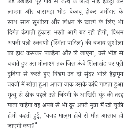
जड़ उखाड़ने पूरे गांव से जत्थे के जत्थे भीड़ इकट्ठी कर
लाएगा और नासमझ भीड़ बेकाबू होकर जमींदार के
साथ-साथ सुशीला और विश्वम के खात्मे के लिए भी
दिगंत कंपाती हुंकारा भरती आगे बढ़ रही होगी, विश्वम
अपनी पत्नी रुक्मणी (स्मिता पाटिल) की बजाय सुशीला
का हाथ कसकर पकड़ेगा और ले जाएगा, उसे भीड़ से
बचाते हुए उस गोलाश्म तक जिस ऊंचे शिलाखंड पर पूरी
दुनिया से कटते हुए विश्वम उन दो सुंदर भोले ईहामृग
नयनों में खोता हुआ अपना नाक उसके कांधे गाड़ता हुआ
मृत्यु से ठीक पहले उसे जिंदगी के आखिरी घूंट की तरह
पाना चाहेगा वह अपने से भी दूर अपने मुन्ना में खो चुकी
होगी कहती हुई, “वजह मालूम होने से मौत आसान हो
जाएगी क्या?”