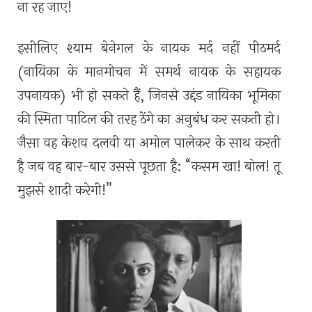
ना रह जाए!
इसीलिए श्याम बेनेगल के नायक मर्द नहीं पीठमर्द
(नायिका के मानमोचन में समर्थ नायक के सहायक
उपनायक) भी हो सकते हैं, जिनसे उद्दंड नायिका भूमिका
की स्मिता पाटिल की तरह ठेंगे का अनुबंध कर सकती हो।
जैसा वह केशव दलवी या अमोल पालेकर के साथ करती
है जब वह बार-बार उससे पूछता है: “कसम खा! बोल! तू
मुझसे शादी करेगी!”