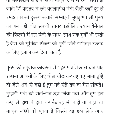
या नसीरुद्दीन शाह के साथ भावुक क्षण में हम बिस्तर हो
जाती है? वास्तव में स्त्री वडलापिटा पंछी जैसी कहीं दूर से
उमड़ती किसी दूरस्थ संचारी सम्मोहनी मृगतृष्णा सी पुरुष
का मन नहीं जीत सकती शायद इसीलिए श्याम बेनेगल
की फिल्मों में इस पंछी के साथ-साथ एक मुर्गी भी रहती
है जैसे की भूमिका फिल्म की मुर्गी जिसे संगीतज्ञ उस्ताद
के लिए हलाल कर दिया जाता है।
पुरुष की नपुंसक कायरता से गहरे मानसिक आघात पाई
शबाना आजमी के लिए चीख चीख कर यह कह जाना तुम्हें
तो जैसे शर्म ही नहीं है तुम मर्द होते तब ना मेरा सोचते।
तुम्हारी पत्नी को रातों-रात उड़ा लिया गया और तुम इस
तरह से हाथ पे हाथ धरे बैठे रहे भी कहीं ना कहीं उन
नाजुक लम्हों को बुनता है जिसमें वह हंटर लेके आए