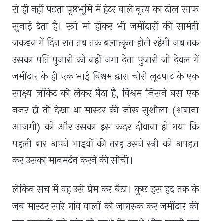
रो ही नहीं पड़ता पृष्ठभूमि में हंटर वाले नृत्य का ढोल साफ
सुनाई देता है। स्त्री मां होकर भी जमींदारों की सामंती
जकड़न में दिन रात तब तक बलात्कृत होती रहेगी जब तक
उसका पति पुजारी को नहीं जगा देता पुजारी जो देवल में
जमींदार के ही एक भाई विश्वम द्वारा चोरी लूटपाट के एक
साक्ष्य लॉकेट को लेकर बैठा है
,
विश्वम जिसने बस एक
नजर ही तो देखा था मास्टर की जोरू सुशीला (शबाना
आज़मी) को और उसका इस कदर दीवाना हो गया कि
पहली बार अपने भाइयों की तरह उसने स्त्री को अपहृत
कर उसका मानमर्दन करने की सोची।
लेकिन सच में वह उसे प्रेम कर बैठा। कुछ इस हद तक के
जब मास्टर सारे गांव वालों को जागरुक कर जमींदार की