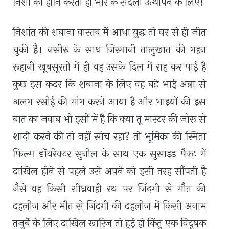
निशा की हानि करती हो भोर के संदली उत्थापन के लिए!
निशांत की शबाना वास्तव में आधा युद्ध तो घर से ही जीत
चुकी है। नसीरु के साथ जिस्मानी तालुखात की गहन
रूहानी खूबसूरती में ही वह उसके दिल में राह कर पाई है
कुछ इस कदर कि शबाना के लिए वह बड़े भाई अन्ना से
अलग रसोई की मांग करने आया है और भाइयों की इस
बात का जवाब भी इसी में है कि क्या तू मास्टर की जोरू से
शादी करने की तो नहीं सोच रहा? तो भूमिका की स्मिता
फिल्म डॉयरेक्टर सुनील के साथ एक सुसाइड पैक्ट में
दाखिल होने से पहले उसे अपने को इसी तरह सौंपती है
जैसे वह किसी शीघ्रवाही रथ पर जिंदगी से मौत की
दहलीज और मौत से जिंदगी की दहलीज में किसी अनाम
तजुर्बे के लिए दाखिल खारिज तो हुई हो किंतु एक विदूषक