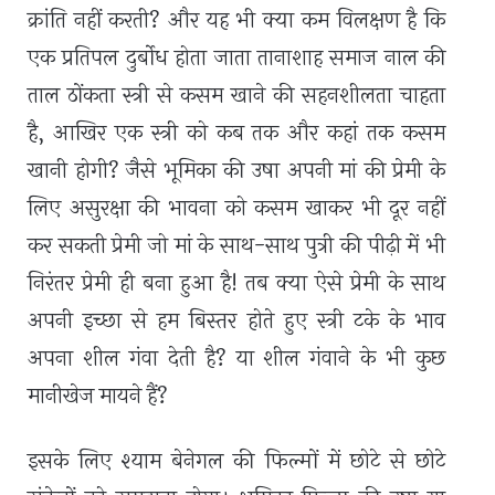
क्रांति नहीं करती? और यह भी क्या कम विलक्षण है कि
एक प्रतिपल दुर्बोध होता जाता तानाशाह समाज नाल की
ताल ठोंकता स्त्री से कसम खाने की सहनशीलता चाहता
है
,
आखिर एक स्त्री को कब तक और कहां तक कसम
खानी होगी? जैसे भूमिका की उषा अपनी मां की प्रेमी के
लिए असुरक्षा की भावना को कसम खाकर भी दूर नहीं
कर सकती प्रेमी जो मां के साथ-साथ पुत्री की पीढ़ी में भी
निरंतर प्रेमी ही बना हुआ है! तब क्या ऐसे प्रेमी के साथ
अपनी इच्छा से हम बिस्तर होते हुए स्त्री टके के भाव
अपना शील गंवा देती है? या शील गंवाने के भी कुछ
मानीखेज मायने हैं?
इसके लिए श्याम बेनेगल की फिल्मों में छोटे से छोटे