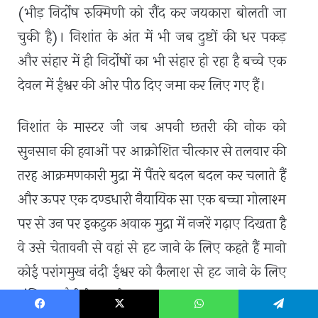
(भीड़ निर्दोष रुक्मिणी को रौंद कर जयकारा बोलती जा
चुकी है)। निशांत के अंत में भी जब दुष्टों की धर पकड़
और संहार में ही निर्दोषों का भी संहार हो रहा है बच्चे एक
देवल में ईश्वर की ओर पीठ दिए जमा कर लिए गए हैं।
निशांत के मास्टर जी जब अपनी छतरी की नोक को
सुनसान की हवाओं पर आक्रोशित चीत्कार से तलवार की
तरह आक्रमणकारी मुद्रा में पैंतरे बदल बदल कर चलाते हैं
और ऊपर एक दण्डधारी नैयायिक सा एक बच्चा गोलाश्म
पर से उन पर इकटुक अवाक मुद्रा में नजरें गढ़ाए दिखता है
वे उसे चेतावनी से वहां से हट जाने के लिए कहते हैं मानो
कोई परांगमुख नंदी ईश्वर को कैलाश से हट जाने के लिए
अंतिम चुनौती दे रहा हो।