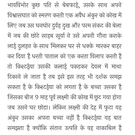
भावविभोर कुछ पति से बेबफाई
,
उसके साथ अपने
विश्वासघात को स्मरण करती एक अवैध अंकुर को कोख में
लिए जब उस घनघोर दुर्वह दुख और परम संकट की बेला
में जब की छोटे साहब सूर्या ने उसे अपनी गौना कराके
लाई दुलहन के साथ मिलकर घर से धक्के मारकर बाहर
कर दिया है धरती पाताल को एक करता विलाप करती है
तो किश्टईया उसकी कलाई पकड़कर देवल में माथा
टिकाने ले जाता है तब इसे इस तरह भी दर्शक समझ
सकता है के किश्टईया को लगता है के बच्चा उसका है
जिसका बीज 9 माह पूर्व लक्ष्मी की कोख में छूट गया होगा
जब उसने घर छोड़ा। लेकिन लक्ष्मी की देह में फूटा यह
अंकुर उसका अपना बच्चा नहीं है किश्टईया यह बात
समझता है क्योंकि संतान उत्पत्ति के वह नाकाबिल है