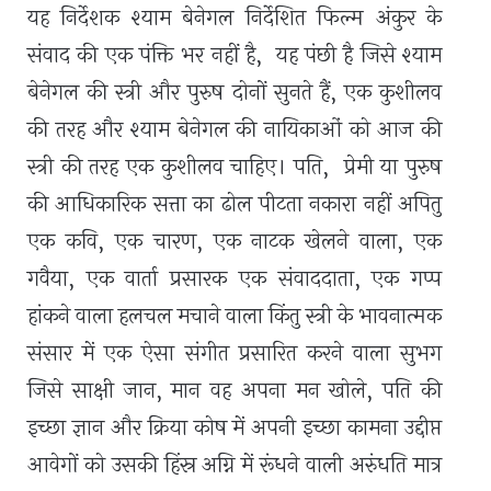
यह निर्देशक श्याम बेनेगल निर्देशित फिल्म अंकुर के
संवाद की एक पंक्ति भर नहीं है
,
यह पंछी है जिसे श्याम
बेनेगल की स्त्री और पुरुष दोनों सुनते हैं
,
एक कुशीलव
की तरह और श्याम बेनेगल की नायिकाओं को आज की
स्त्री की तरह एक कुशीलव चाहिए। पति
,
प्रेमी या पुरुष
की आधिकारिक सत्ता का ढोल पीटता नकारा नहीं अपितु
एक कवि
,
एक चारण
,
एक नाटक खेलने वाला
,
एक
गवैया
,
एक वार्ता प्रसारक एक संवाददाता, एक गप्प
हांकने वाला हलचल मचाने वाला किंतु स्त्री के भावनात्मक
संसार में एक ऐसा संगीत प्रसारित करने वाला सुभग
जिसे साक्षी जान
,
मान वह अपना मन खोले
,
पति की
इच्छा ज्ञान और क्रिया कोष में अपनी इच्छा कामना उद्दीप्त
आवेगों को उसकी हिंस्र अग्नि में रूंधने वाली अरुंधति मात्र