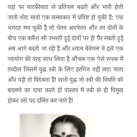
यहां पर नाटकीयता से प्रतिपल बढ़ती और भारी होती
जाती भीड़ मानो एक समवकार में प्रविष्ट हो चुकी है: एक
भगदड़ मच चुकी है जो चेतन अवचेतन और उन दोनों के
बीच एक क्लैश सी उभरती हुई दोनों पर ही पैर रखती हुई
अब आगे बढ़ती जा रही है और श्याम बेनेगल ने इसे एक
व्यायोग की तरह साध लिया है औचक एक ऐसे रूपक में
तब्दील जिसमें युद्ध स्त्री के लिए हरगिज नहीं लड़ा जाता
और यही तो विडंबना है! सभी युद्ध जो स्त्री की नियति को
बदलने का दावा करते हों वास्तव में स्त्री से ही विमुख
होकर उसे पद दलित कर जाते हैं!