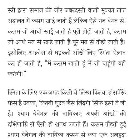
स्त्री द्वारा समाज की जोर जबरदस्ती वाली मुक्का लात
अदालत में कसम खाई जाती है लेकिन ऐसे मन बेमन से!
कसम जो आधी खाई जाती है पूरी तोड़ी जाती है
,
कसम
जो आधे मन से खाई जाती है पूरे मन से तोड़ी जाती है।
इसीलिए आक्रोश से धड़कती आँखें लिए स्मिता ऐलान
कर ही जाती है
, “
मैं कसम खाती हूं मैं जो चाहूंगी वही
करूंगी।
“
स्मिता के लिए एक जगह किसी ने लिखा कितना ट्रांसपेरेंट
फेस है उनका
,
कितनी घुटन जैसे जिंदगी सिर्फ इसी ने जी
है। श्याम बेनेगल की नायिकाएं अपनी आंखों की
दक्षिणाग्नि से ऐसी ही शपथ उठाती हैं। कसम तोड़ती हुई
श्याम बेनेगल की नायिका कसम से क्या एक अलहदा