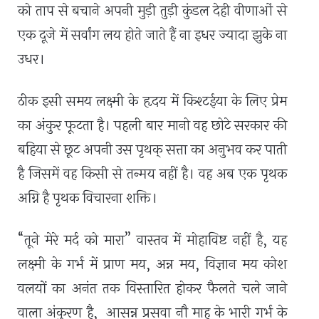
को ताप से बचाने अपनी मुड़ी तुड़ी कुंडल देही वीणाओं से
एक दूजे में सर्वांग लय होते जाते हैं ना इधर ज्यादा झुके ना
उधर।
ठीक इसी समय लक्ष्मी के हृदय में किश्टईया के लिए प्रेम
का अंकुर फूटता है। पहली बार मानो वह छोटे सरकार की
बहिया से छूट अपनी उस पृथक् सत्ता का अनुभव कर पाती
है जिसमें वह किसी से तन्मय नहीं है। वह अब एक पृथक
अग्नि है पृथक विचारना शक्ति।
“तूने मेरे मर्द को मारा” वास्तव में मोहाविष्ट नहीं है, यह
लक्ष्मी के गर्भ में प्राण मय
,
अन्न मय
,
विज्ञान मय कोश
वलयों का अनंत तक विस्तारित होकर फैलते चले जाने
वाला अंकुरण है
,
आसन्न प्रसवा नौ माह के भारी गर्भ के