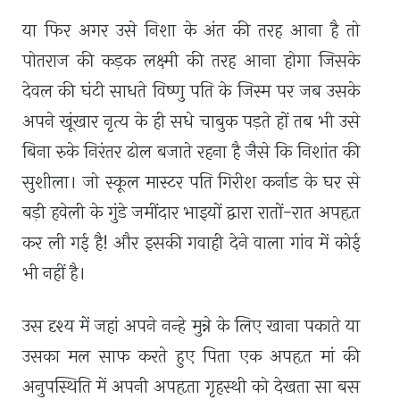
या फिर अगर उसे निशा के अंत की तरह आना है तो
पोतराज की कड़क लक्ष्मी की तरह आना होगा जिसके
देवल की घंटी साधते विष्णु पति के जिस्म पर जब उसके
अपने खूंखार नृत्य के ही सधे चाबुक पड़ते हों तब भी उसे
बिना रुके निरंतर ढोल बजाते रहना है जैसे कि निशांत की
सुशीला। जो स्कूल मास्टर पति गिरीश कर्नाड के घर से
बड़ी हवेली के गुंडे जमींदार भाइयों द्वारा रातों-रात अपहृत
कर ली गई है! और इसकी गवाही देने वाला गांव में कोई
भी नहीं है।
उस दृश्य में जहां अपने नन्हे मुन्ने के लिए खाना पकाते या
उसका मल साफ करते हुए पिता एक अपहृत मां की
अनुपस्थिति में अपनी अपहृता गृहस्थी को देखता सा बस