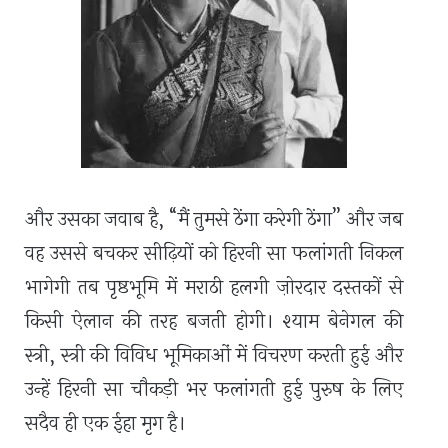
और उसका जवाब है, “मैं तुमसे ठेंगा करेगी ठेंगा” और जब
वह उससे बचकर सीढ़ियों को हिरनी सा फलांगती निकल
भागेगी तब पृष्ठभूमि में मराठी हलगी ज़ोरदार दस्तकों से
किसी ऐलान की तरह बजती होगी। श्याम बेनेगल की
स्त्री
,
स्त्री की विविध भूमिकाओं में विचरण करती हुई और
उन्हें हिरनी सा चौकड़ी भर फलांगती हुई पुरुष के लिए
सदैव ही एक ईहा मृग है।