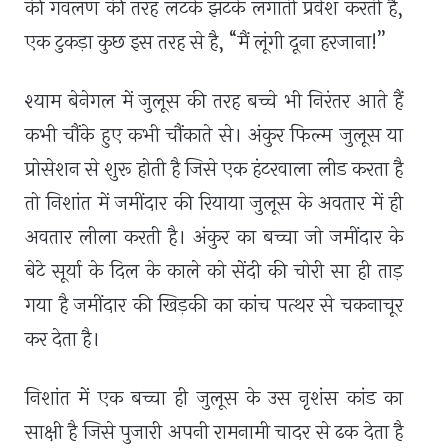
की गवलण की तरह लटके झटके लगाती प्रवेश करती है
,
एक टुकड़ा कुछ इस तरह से है, “मैं लूंगी दूना हरजाना!”
श्याम बेनेगल में जुलूस की तरह बच्चे भी निरंतर आते हैं
कभी चौंके हुए कभी चौंकाते से। अंकुर फिल्म जुलूस या
प्रोसेशन से शुरू होती है जिसे एक हंटरवाला लीड करता है
तो निशांत में जमींदार की रियाया जुलूस के अवतार में ही
अवतार लीला करती है। अंकुर का बच्चा जो जमींदार के
बेटे सूर्या के दिल के काले को सेंदी की चोरी सा ही ताड़
गया है जमींदार की खिड़की का कांच पत्थर से चकनाचूर
कर देता है।
निशांत में एक बच्चा ही जुलूस के उस नृशंस कांड का
साक्षी है जिसे पुजारी अपनी रामनामी चादर से ढक देता है