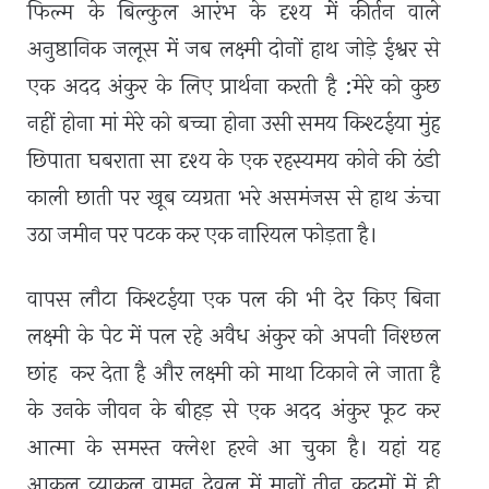
फिल्म के बिल्कुल आरंभ के दृश्य में कीर्तन वाले
अनुष्ठानिक जलूस में जब लक्ष्मी दोनों हाथ जोड़े ईश्वर से
एक अदद अंकुर के लिए प्रार्थना करती है :मेरे को कुछ
नहीं होना मां मेरे को बच्चा होना उसी समय किश्टईया मुंह
छिपाता घबराता सा दृश्य के एक रहस्यमय कोने की ठंडी
काली छाती पर खूब व्यग्रता भरे असमंजस से हाथ ऊंचा
उठा जमीन पर पटक कर एक नारियल फोड़ता है।
वापस लौटा किश्टईया एक पल की भी देर किए बिना
लक्ष्मी के पेट में पल रहे अवैध अंकुर को अपनी निश्छल
छांह कर देता है और लक्ष्मी को माथा टिकाने ले जाता है
के उनके जीवन के बीहड़ से एक अदद अंकुर फूट कर
आत्मा के समस्त क्लेश हरने आ चुका है। यहां यह
आकुल व्याकुल वामन देवल में मानों तीन कदमों में ही