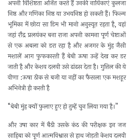
अपनी विशिष्टता अर्जित करते हैं उनकी नायिकाएं कुलजा
निष्ठ और गणिका निष्ठ या उभयनिष्ठ हो सकती हैं। फिल्म
भूमिका में छोटा सा डिम भी मानो अनुस्यूत रहता है
,
वहां
जहां रौद्र प्रलयंकर बना राजा अपनी कामना पूर्ण चेष्टाओं
से एक अबला को डरा रहा है और अजगर के मुंह जैसी
मशालें आग फुफकारती हैं बेबी ऊषा उन्हें देख कर डर
जाती है और केशव दलवी उसे ढांढस देता है। गुत्तिल की ये
वीणा :ऊषा ठीक से बजी या नहीं का फैसला एक मशहूर
अभिनेत्री ही करती है
“बेबी मुंह क्यों फुलाए हुए हो तुम्हें चुन लिया गया है।”
और उषा कार में बैठी उसके कंठ की परीक्षक इन जज
साहिबा को पूर्ण आत्मविश्वास से हाथ जोड़ती केशव दलवी