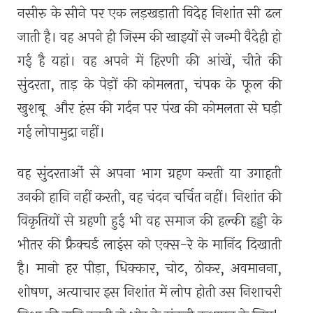
नसीरु के सीने पर एक लड़खड़ाती विदेह निशांत सी ढल
जाती है। वह अपने ही जिस्म की खाइयों से जन्मी वैदेही हो
गई है यहां। वह अपने में हिरणी की आंखें
,
चीते की
सुंदरता
,
ताड़ के पेड़ों की कोमलता
,
चंपक के फूल की
खुशबू और हंस की गर्दन पर पंख की कोमलता से घड़ी
गई लोपामुद्रा नहीं।
वह सुंदरताओं से अपना भाग ग्रहण करती या उगाहती
उनकी हानि नहीं करती, वह चंदन चर्चित नहीं। निशांत की
विकृतियों से ग्रहणी हुई भी वह समाज की हल्की हड्डी के
भीतर की फ्रैक्चर्ड लाइंस को एक्स-रे के मानिंद दिखाती
है। मानो हर पीड़ा
,
धिक्कार
,
चोट
,
ठोकर
,
अवमानना
,
शोषण
,
अत्याचार इस निशांत में लोप होती उस निशाचरी