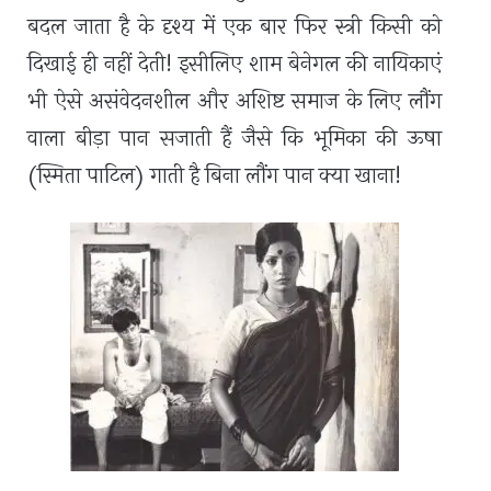
बदल जाता है के दृश्य में एक बार फिर स्त्री किसी को
दिखाई ही नहीं देती! इसीलिए शाम बेनेगल की नायिकाएं
भी ऐसे असंवेदनशील और अशिष्ट समाज के लिए लौंग
वाला बीड़ा पान सजाती हैं जैसे कि भूमिका की ऊषा
(स्मिता पाटिल) गाती है बिना लौंग पान क्या खाना!