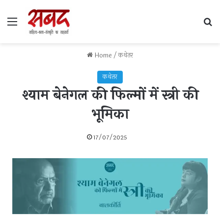
Home
/
कथेतर
कथेतर
श्याम बेनेगल की फिल्मों में स्त्री की
भूमिका
17/07/2025