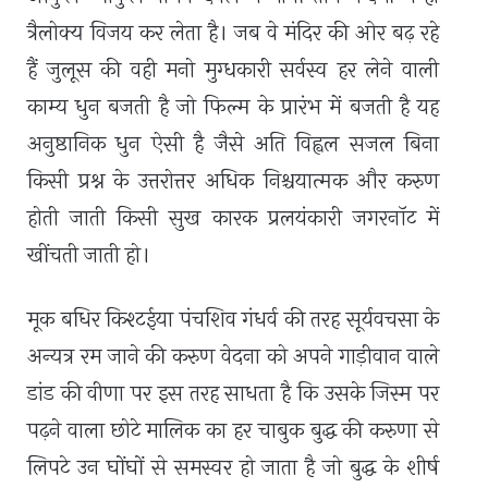
त्रैलोक्य विजय कर लेता है। जब वे मंदिर की ओर बढ़ रहे
हैं जुलूस की वही मनो मुग्धकारी सर्वस्व हर लेने वाली
काम्य धुन बजती है जो फिल्म के प्रारंभ में बजती है यह
अनुष्ठानिक धुन ऐसी है जैसे अति विह्वल सजल बिना
किसी प्रश्न के उत्तरोत्तर अधिक निश्चयात्मक और करुण
होती जाती किसी सुख कारक प्रलयंकारी जगरनॉट में
खींचती जाती हो।
मूक बधिर किश्टईया पंचशिव गंधर्व की तरह सूर्यवचसा के
अन्यत्र रम जाने की करुण वेदना को अपने गाड़ीवान वाले
डांड की वीणा पर इस तरह साधता है कि उसके जिस्म पर
पढ़ने वाला छोटे मालिक का हर चाबुक बुद्ध की करुणा से
लिपटे उन घोंघों से समस्वर हो जाता है जो बुद्ध के शीर्ष