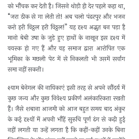
को भौंचक कर देती है। जिसने थोड़ी ही देर पहले कहा था,
“जरा ठीक से गा लेती तो! अब चलो पंढरपुर और भजन
करो हरी विठ्ठल हरी विठ्ठल!” यह दृश्य अद्भुत बन पड़ा है
मानो बेबी उषा के जुड़े हुए हाथों के नाखून इस दृश्य में
वयस्क हो गए हैं और वह समाज द्वारा आरोपित एक
भूमिका के मछली पेट में से निकलती भी उसमें सर्वांग
समा नहीं सकती।
श्याम बेनेगल की नायिकाएं इसी तरह से अपने सौंदर्य में
कुछ जन्य और कुछ निवेश्य प्रकीर्ण अलंकारिकता रखती
हैं। जैसे शबाना आजमी को आज बहुत समय बाद अंकुर
के कई दृश्यों में अपनी भौंहें सुरुचि पूर्ण ढंग से कढ़ी हुई
नहीं लगती या उन्हें लगता है कि कहीं-कहीं उनके बिना