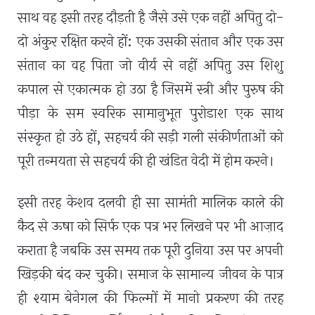
साथ वह इसी तरह दौड़ती है जैसे उसे एक नहीं अपितु दो-
दो अंकुर रक्षित करने हों: एक उसकी संतान और एक उस
संतान का वह पिता जो वीर्य से नहीं अपितु उस शिशु
कपाल से एकात्मक हो उठा है जिसमें स्त्री और पुरुष की
पीड़ा के सम स्वरिक सामानुभूत पुरोडाश एक साथ
संस्कृत हो उठे हों
,
सहचर्य की सड़ी गली संकीर्णताओं को
पूरी तन्मयता से सहचर्य की ही खंडित वेदी में होम करने।
इसी तरह केशव दलवी ही सा सामंती मालिक काले की
कैद से ऊषा को सिर्फ एक पत्र भर लिखने पर भी आज़ाद
कराता है जबकि उस समय तक पूरी दुनिया उस पर अपनी
खिड़की बंद कर चुकी। समाज के सामान्य जीवन के पात्र
ही श्याम बेनेगल की फिल्मों में मानो प्रकरण की तरह