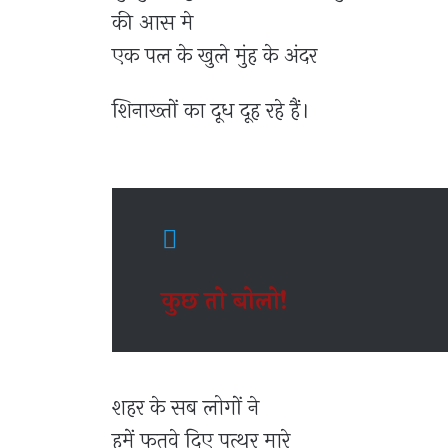
की आस मे
एक पल के खुले मुंह के अंदर
शिनाख्तों का दूध दूह रहे हैं।
कुछ तो बोलो!
शहर के सब लोगों ने
हमें फतवे दिए पत्थर मारे