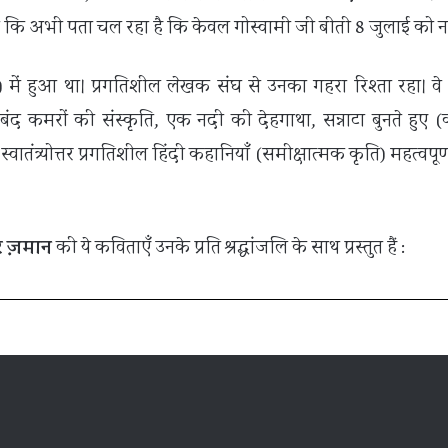
े ही कि अभी पता चल रहा है कि केवल गोस्वामी जी बीती 8 जुलाई को नह
) में हुआ था। प्रगतिशील लेखक संघ से उनका गहरा रिश्ता रहा। व
 बंद कमरों की संस्कृति, एक नदी की देहगाथा, सन्नाटा बुनते हुए (
त्र्योत्तर प्रगतिशील हिंदी कहानियाँ (समीक्षात्मक कृति) महत्वपूर्ण हैं।
 ज़मान
की ये कविताएँ उनके प्रति श्रद्धांजलि के साथ प्रस्तुत हैं :