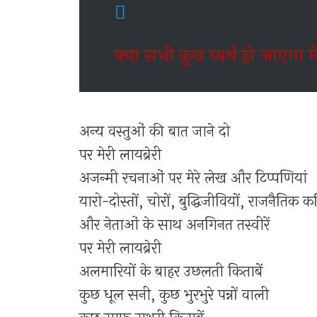
क्या सभी कुछ व्यर्थ हो जाएगा
अन्य वस्तुओं की बात जाने दो
पर मेरी लायब्रेरी
अजन्मी रचनाओं पर मेरे लेख और टिप्पणियां
यारो-
दोस्तों
,
चोरों
,
बुद्धिजीवियों
,
राजनैतिक कर्
और नेताओं के साथ अनगिनत तस्वीरें
पर मेरी लायब्रेरी
अलमारियों के बाहर उछलती ‌‌‌‌‌‌‌‌‌किताबें
कुछ धूल सनी
,
कुछ भुरभुरे पन्नों वाली