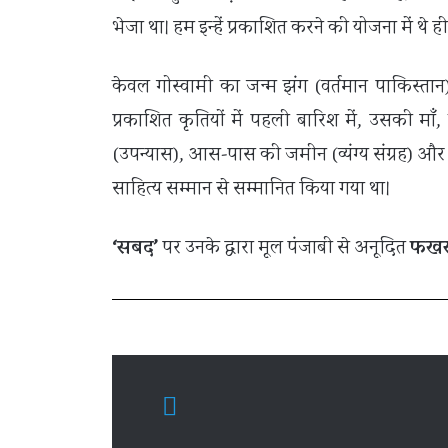
भेजा था। हम इन्हें प्रकाशित करने की योजना में थ
केवल गोस्वामी का जन्म झंग (वर्तमान पाकिस्तान
प्रकाशित कृतियों में पहली बारिश में, उसकी माँ,
(उपन्यास), आस-पास की जमीन (व्यंग्य संग्रह) और स्वातं
साहित्य सम्मान से सम्मानित किया गया था।
‘सबद’
पर उनके द्वारा मूल पंजाबी से अनूदित
फखर