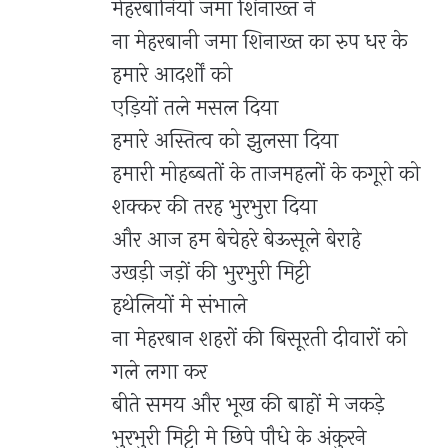
मेहरबानियों जमा शिनाख्त ने
ना मेहरबानी जमा शिनाख्त का रुप धर के
हमारे आदर्शों को
एड़ियों तले मसल दिया
हमारे अस्तित्व को झुलसा दिया
हमारी मोहब्बतों के ताजमहलों के कगूरो को
शक्कर की तरह भुरभुरा दिया
और आज हम बेचेहरे बेऊसूले बेराहे
उखड़ी जड़ों की भुरभुरी मिट्टी
हथेलियों मे संभाले
ना मेहरबान शहरों की बिसूरती दीवारों को
गले लगा कर
बीते समय और भूख की बाहों मे जकड़े
भुरभुरी मिट्टी मे छिपे पौधे के अंकुरने