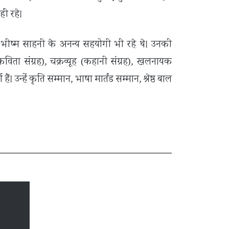
ीं रहे।
े भीष्म साहनी के अनन्य सहयोगी भी रहे थे। उनकी
कविता संग्रह), चक्रव्यूह (कहानी संग्रह), खलनायक
 उन्हें कृति सम्मान, भाषा मार्तंड सम्मान, श्रेष्ठ बाल