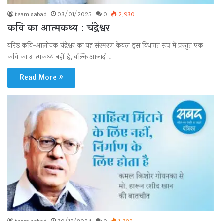
team sabad
03/01/2025
0
2,930
कवि का आत्मकथ्य : चंद्रेश्वर
वरिष्ठ कवि-आलोचक चंद्रेश्वर का यह संस्मरण केवल इस विधागत रूप में प्रस्तुत एक
कवि का आत्मकथ्य नहीं है, बल्कि आजादी…
Read More »
team sabad
30/12/2024
0
1,322