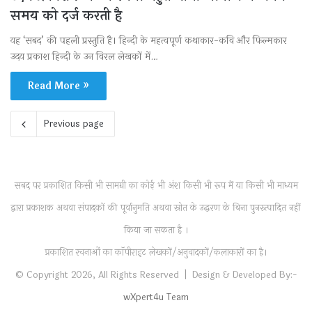
समय को दर्ज करती है
यह ‘सबद’ की पहली प्रस्तुति है। हिन्दी के महत्वपूर्ण कथाकार-कवि और फिल्मकार
उदय प्रकाश हिन्दी के उन विरल लेखकों में…
Read More »
Previous page
सबद पर प्रकाशित किसी भी सामग्री का कोई भी अंश किसी भी रूप में या किसी भी माध्यम
द्वारा प्रकाशक अथवा संपादकों की पूर्वानुमति अथवा स्रोत के उद्धरण के बिना पुनरुत्पादित नहीं
किया जा सकता है ।
प्रकाशित रचनाओं का कॉपीराइट लेखकों/अनुवादकों/कलाकारों का है।
© Copyright 2026, All Rights Reserved | Design & Developed By:-
wXpert4u Team